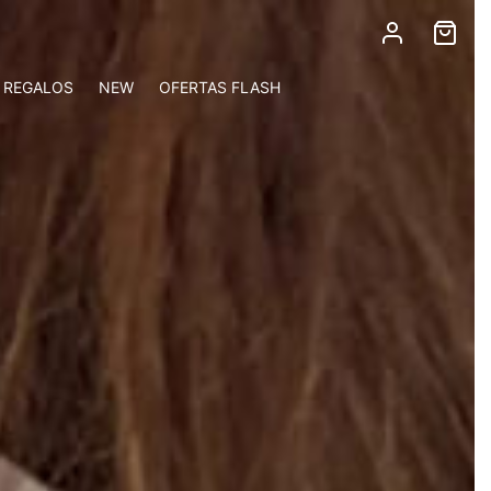
REGALOS
NEW
OFERTAS FLASH