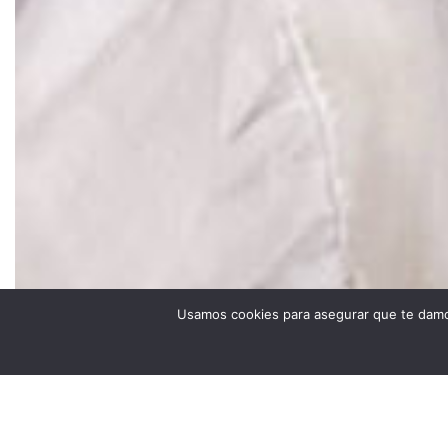
Usamos cookies para asegurar que te damos