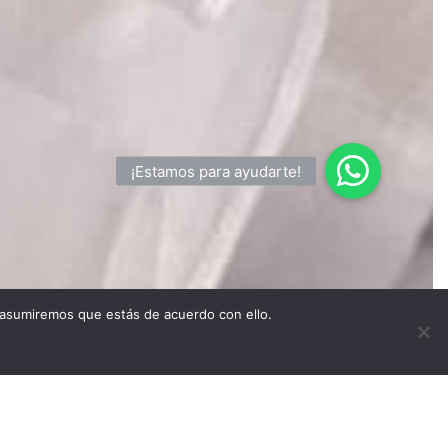
 asumiremos que estás de acuerdo con ello.