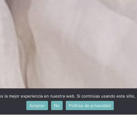
 la mejor experiencia en nuestra web. Si continúas usando este sitio,
Aceptar
No
Política de privacidad