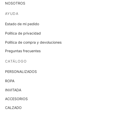
NOSOTROS
AYUDA
Estado de mi pedido
Política de privacidad
Política de compra y devoluciones
Preguntas frecuentes
CATÁLOGO
PERSONALIZADOS
ROPA
INVITADA
ACCESORIOS
CALZADO