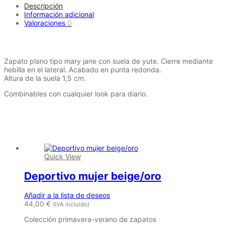
Descripción
Información adicional
Valoraciones
0
Descripción
Zapato plano tipo mary jane con suela de yute. Cierre mediante
hebilla en el lateral. Acabado en punta redonda.
Altura de la suela 1,5 cm.
Combinables con cualquier look para diario.
Productos relacionados
Quick View
Deportivo mujer beige/oro
Añadir a la lista de deseos
44,00
€
(IVA incluido)
Colección primavera-verano de zapatos