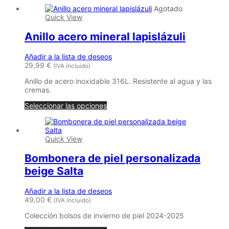
Agotado
Quick View
Anillo acero mineral lapislázuli
Añadir a la lista de deseos
29,99
€
(IVA incluido)
Anillo de acero inoxidable 316L. Resistente al agua y las
cremas.
Seleccionar las opciones
Quick View
Bombonera de piel personalizada
beige Salta
Añadir a la lista de deseos
49,00
€
(IVA incluido)
Colección bolsos de invierno de piel 2024-2025