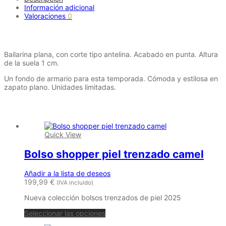
Información adicional
Valoraciones
0
Descripción
Bailarina plana, con corte tipo antelina. Acabado en punta. Altura
de la suela 1 cm.
Un fondo de armario para esta temporada. Cómoda y estilosa en
zapato plano. Unidades limitadas.
Productos relacionados
Quick View
Bolso shopper piel trenzado camel
Añadir a la lista de deseos
199,99
€
(IVA incluido)
Nueva colección bolsos trenzados de piel 2025
Seleccionar las opciones