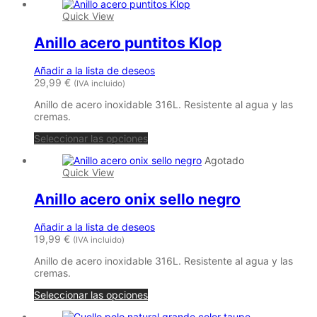
Quick View
Anillo acero puntitos Klop
Añadir a la lista de deseos
29,99
€
(IVA incluido)
Anillo de acero inoxidable 316L. Resistente al agua y las
cremas.
Seleccionar las opciones
Agotado
Quick View
Anillo acero onix sello negro
Añadir a la lista de deseos
19,99
€
(IVA incluido)
Anillo de acero inoxidable 316L. Resistente al agua y las
cremas.
Seleccionar las opciones