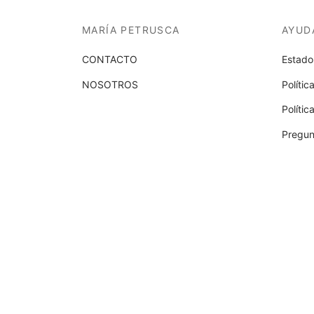
MARÍA PETRUSCA
AYUD
CONTACTO
Estado
NOSOTROS
Polític
Políti
Pregun