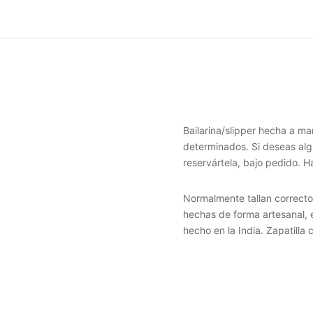
Bailarina/slipper hecha a ma
determinados. Si deseas al
reservártela, bajo pedido. H
Normalmente tallan correcto
hechas de forma artesanal, 
hecho en la India. Zapatilla 