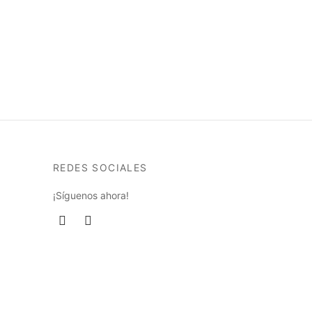
REDES SOCIALES
¡Síguenos ahora!