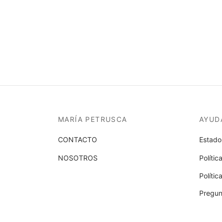
MARÍA PETRUSCA
AYUD
CONTACTO
Estado
NOSOTROS
Polític
Políti
Pregun