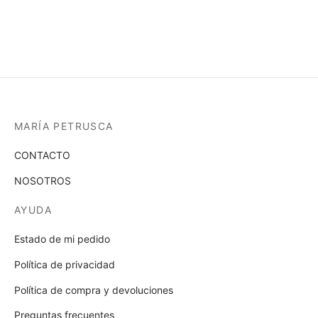
MARÍA PETRUSCA
CONTACTO
NOSOTROS
AYUDA
Estado de mi pedido
Política de privacidad
Política de compra y devoluciones
Preguntas frecuentes