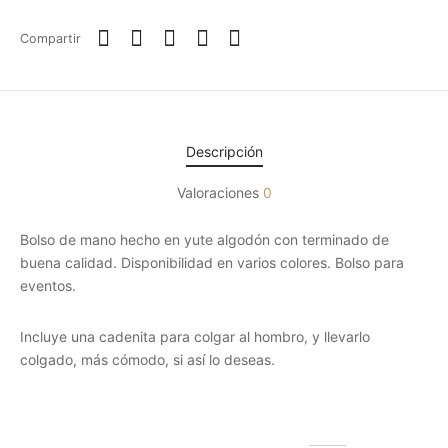
Compartir
Descripción
Valoraciones
0
Bolso de mano hecho en yute algodón con terminado de
buena calidad. Disponibilidad en varios colores. Bolso para
eventos.
Incluye una cadenita para colgar al hombro, y llevarlo
colgado, más cómodo, si así lo deseas.
Productos relacionados