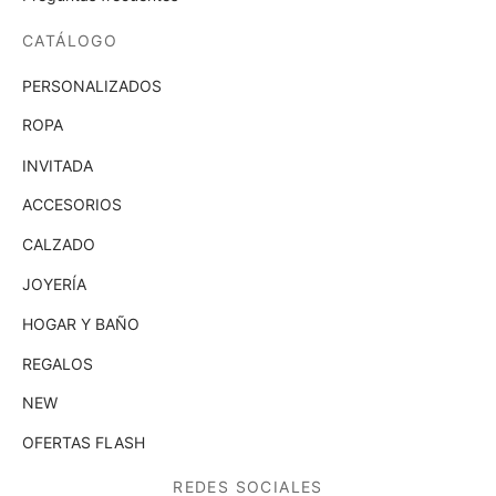
CATÁLOGO
PERSONALIZADOS
ROPA
INVITADA
ACCESORIOS
CALZADO
JOYERÍA
HOGAR Y BAÑO
REGALOS
NEW
OFERTAS FLASH
REDES SOCIALES