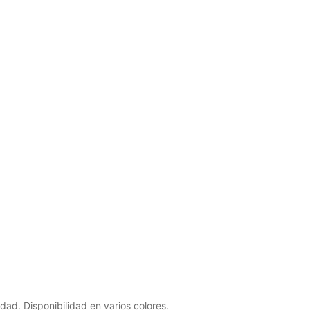
ad. Disponibilidad en varios colores.