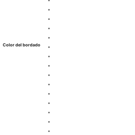
Color del bordado