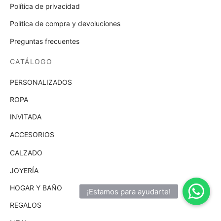
Política de privacidad
Política de compra y devoluciones
Preguntas frecuentes
CATÁLOGO
PERSONALIZADOS
ROPA
INVITADA
ACCESORIOS
CALZADO
JOYERÍA
HOGAR Y BAÑO
REGALOS