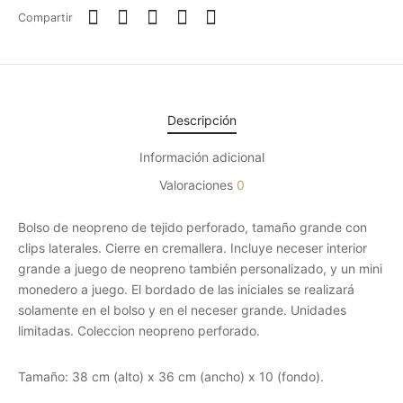
Compartir
Descripción
Información adicional
Valoraciones
0
Bolso de neopreno de tejido perforado, tamaño grande con
clips laterales. Cierre en cremallera. Incluye neceser interior
grande a juego de neopreno también personalizado, y un mini
monedero a juego. El bordado de las iniciales se realizará
solamente en el bolso y en el neceser grande. Unidades
limitadas. Coleccion neopreno perforado.
Tamaño: 38 cm (alto) x 36 cm (ancho) x 10 (fondo).