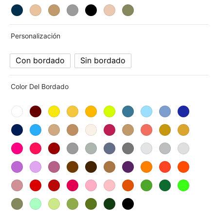
Personalización
Con bordado
Sin bordado
Color Del Bordado