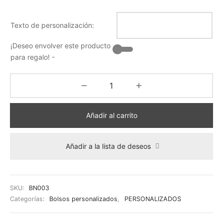
Texto de personalización:
¡Deseo envolver este producto
para regalo! -
Añadir al carrito
Añadir a la lista de deseos
SKU:
BN003
Categorías:
Bolsos personalizados
,
PERSONALIZADOS