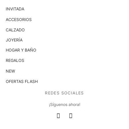
INVITADA
ACCESORIOS
CALZADO
JOYERÍA
HOGAR Y BAÑO
REGALOS
NEW
OFERTAS FLASH
REDES SOCIALES
¡Síguenos ahora!