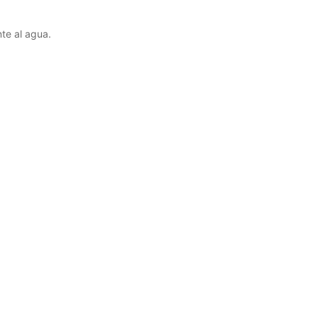
te al agua.