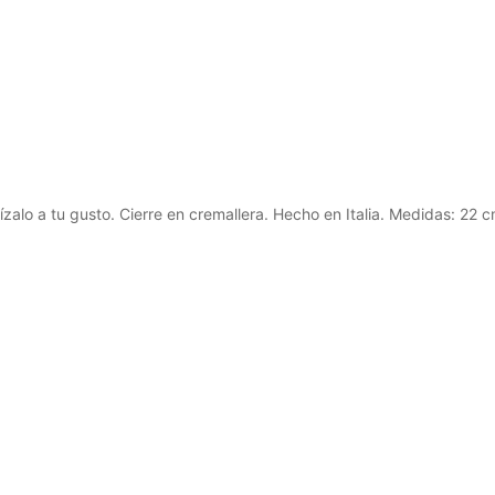
zalo a tu gusto. Cierre en cremallera. Hecho en Italia. Medidas: 22 