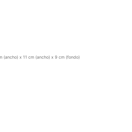
cm (ancho) x 11 cm (ancho) x 9 cm (fondo)