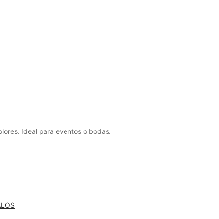
lores. Ideal para eventos o bodas.
ALOS