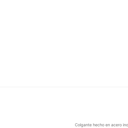
Colgante hecho en acero ino