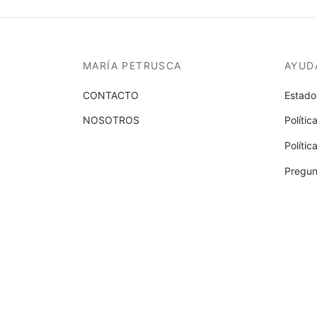
MARÍA PETRUSCA
AYUD
CONTACTO
Estado
NOSOTROS
Polític
Políti
Pregun