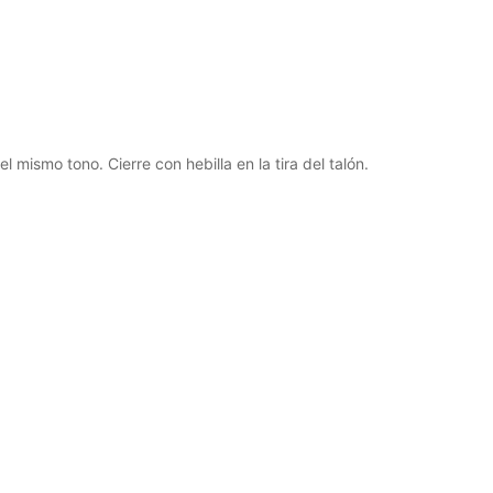
mismo tono. Cierre con hebilla en la tira del talón.