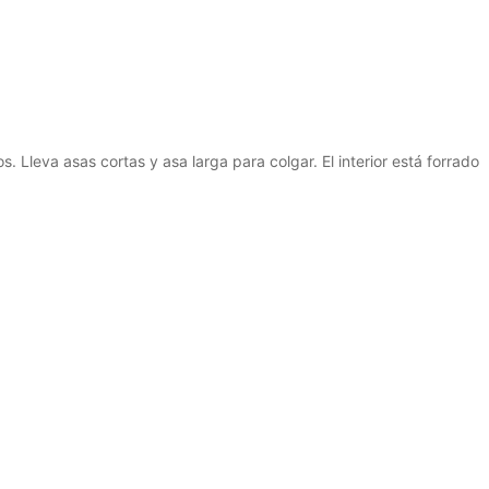
Lleva asas cortas y asa larga para colgar. El interior está forrado