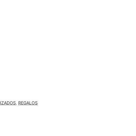
IZADOS
,
REGALOS