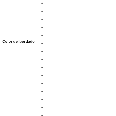
Color del bordado