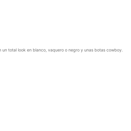
on un total look en blanco, vaquero o negro y unas botas cowboy.