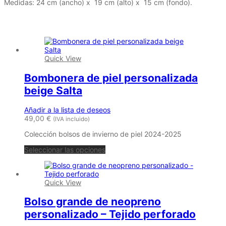
Medidas: 24 cm (ancho) x 19 cm (alto) x 15 cm (fondo).
Productos relacionados
Quick View
Bombonera de piel personalizada
beige Salta
Añadir a la lista de deseos
49,00
€
(IVA incluido)
Colección bolsos de invierno de piel 2024-2025
Seleccionar las opciones
Quick View
Bolso grande de neopreno
personalizado – Tejido perforado