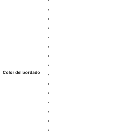
Color del bordado