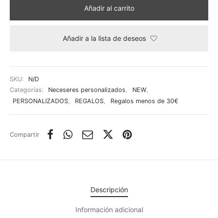
Añadir al carrito
Añadir a la lista de deseos
SKU:
N/D
Categorías:
Neceseres personalizados
,
NEW
,
PERSONALIZADOS
,
REGALOS
,
Regalos menos de 30€
Compartir
Descripción
Información adicional