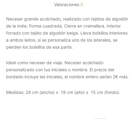
Valoraciones
0
Neceser grande acolchado, realizado con tejidos de algodón
de la india. Forma cuadrada. Cierre en cremallera. Interior
forrado con tejido de algodón beige. Lleva bolsillos interiores
a ambos lados, si se personaliza uno de los laterales, se
pierden los bolsillos de esa parte.
Ideal como neceser de viaje. Neceser acolchado
personalizado con tus iniciales o nombre. El precio del
bordado incluye las iniciales, el nombre entero serían 2€ más.
Medidas: 24 cm (ancho) x 19 cm (alto) x 15 cm (fondo).
Productos relacionados