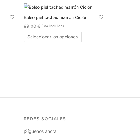
Bolso piel tachas marrón Ciclón
99,00
€
(IVA incluido)
Seleccionar las opciones
REDES SOCIALES
¡Síguenos ahora!