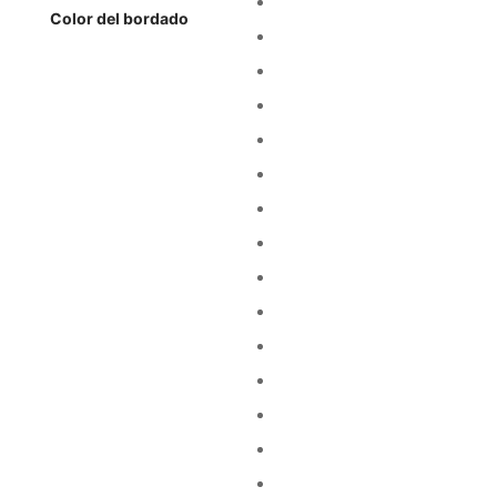
Color del bordado