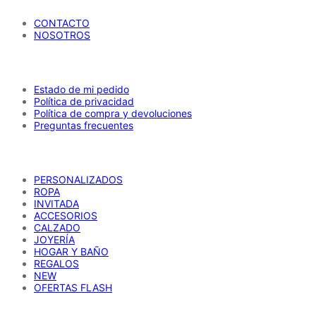
CONTACTO
NOSOTROS
AYUDA
Estado de mi pedido
Política de privacidad
Política de compra y devoluciones
Preguntas frecuentes
CATÁLOGO
PERSONALIZADOS
ROPA
INVITADA
ACCESORIOS
CALZADO
JOYERÍA
HOGAR Y BAÑO
REGALOS
NEW
OFERTAS FLASH
REDES SOCIALES