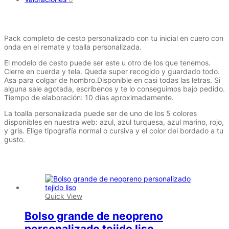
Descripción
Pack completo de cesto personalizado con tu inicial en cuero con
onda en el remate y toalla personalizada.
El modelo de cesto puede ser este u otro de los que tenemos.
Cierre en cuerda y tela. Queda super recogido y guardado todo.
Asa para colgar de hombro.Disponible en casi todas las letras. Si
alguna sale agotada, escríbenos y te lo conseguimos bajo pedido.
Tiempo de elaboración: 10 días aproximadamente.
La toalla personalizada puede ser de uno de los 5 colores
disponibles en nuestra web: azul, azul turquesa, azul marino, rojo,
y gris. Elige tipografía normal o cursiva y el color del bordado a tu
gusto.
Productos relacionados
Quick View
Bolso grande de neopreno
personalizado tejido liso