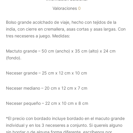
Valoraciones
0
Bolso grande acolchado de viaje, hecho con tejidos de la
india, con cierre en cremallera, asas cortas y asas largas. Con
tres neceseres a juego. Medidas:
Mactuto grande – 50 cm (ancho) x 35 cm (alto) x 24 cm
(fondo).
Neceser grande – 25 cm x 12 cm x 10 cm
Neceser mediano – 20 cm x 12 cm x 7 cm
Neceser pequeño – 22 cm x 10 cm x 8 cm
*El precio con bordado incluye bordado en el macuto grande
individual y en los 3 neceseres a conjunto. Si quereis alguno
sin bordar o de alguna forma diferente, escríbenos por