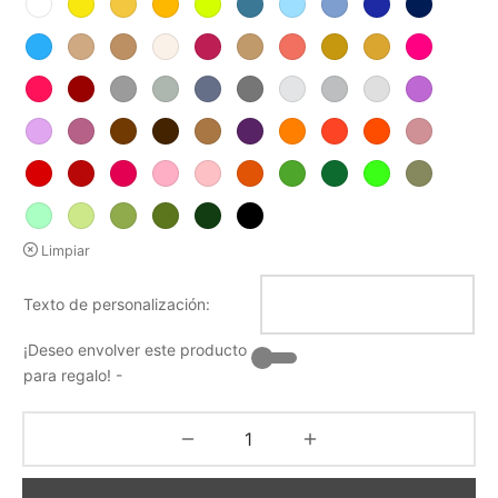
Limpiar
Texto de personalización:
¡Deseo envolver este producto
para regalo! -