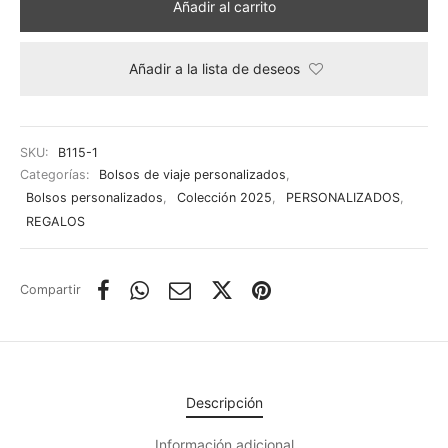
Añadir al carrito
Añadir a la lista de deseos
SKU:
B115-1
Categorías:
Bolsos de viaje personalizados
,
Bolsos personalizados
,
Colección 2025
,
PERSONALIZADOS
,
REGALOS
Compartir
Descripción
Información adicional