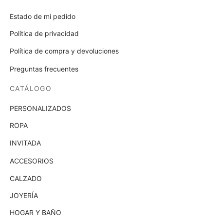
Estado de mi pedido
Política de privacidad
Política de compra y devoluciones
Preguntas frecuentes
CATÁLOGO
PERSONALIZADOS
ROPA
INVITADA
ACCESORIOS
CALZADO
JOYERÍA
HOGAR Y BAÑO