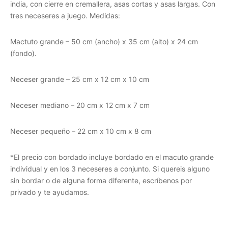
india, con cierre en cremallera, asas cortas y asas largas. Con
tres neceseres a juego. Medidas:
Mactuto grande – 50 cm (ancho) x 35 cm (alto) x 24 cm
(fondo).
Neceser grande – 25 cm x 12 cm x 10 cm
Neceser mediano – 20 cm x 12 cm x 7 cm
Neceser pequeño – 22 cm x 10 cm x 8 cm
*El precio con bordado incluye bordado en el macuto grande
individual y en los 3 neceseres a conjunto. Si quereis alguno
sin bordar o de alguna forma diferente, escríbenos por
privado y te ayudamos.