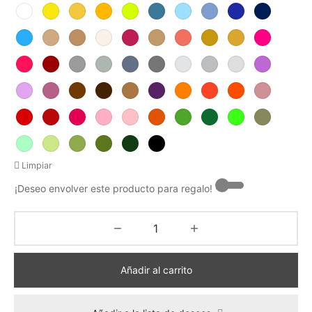
Limpiar
¡Deseo envolver este producto para regalo! -
Añadir al carrito