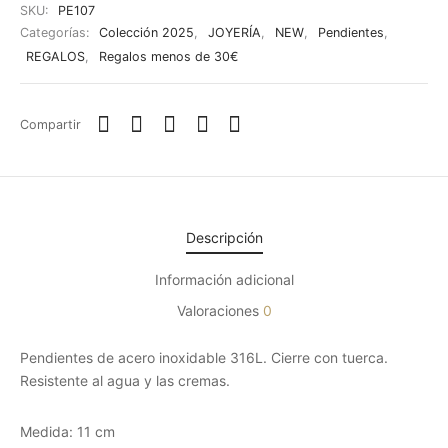
SKU:
PE107
Categorías:
Colección 2025
,
JOYERÍA
,
NEW
,
Pendientes
,
REGALOS
,
Regalos menos de 30€
Compartir
Descripción
Información adicional
Valoraciones
0
Pendientes de acero inoxidable 316L. Cierre con tuerca.
Resistente al agua y las cremas.
Medida: 11 cm