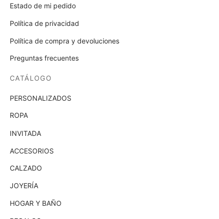
Estado de mi pedido
Política de privacidad
Política de compra y devoluciones
Preguntas frecuentes
CATÁLOGO
PERSONALIZADOS
ROPA
INVITADA
ACCESORIOS
CALZADO
JOYERÍA
HOGAR Y BAÑO