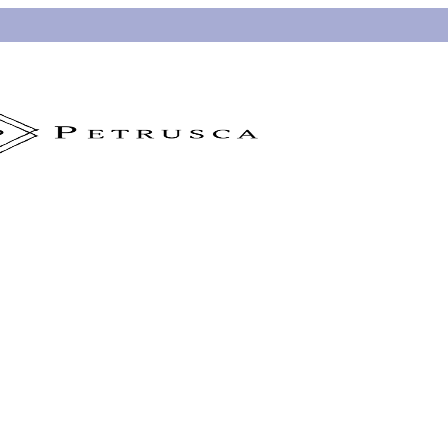
 - Talla S