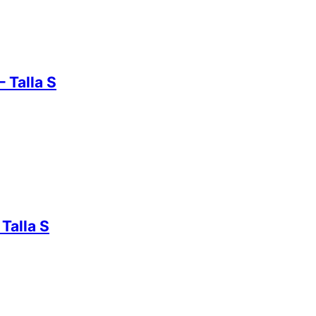
 Talla S
Talla S