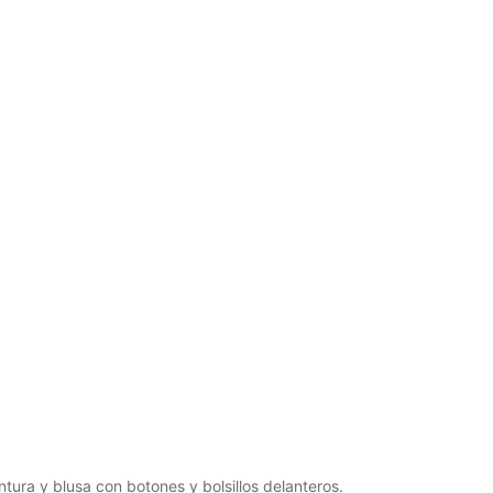
tura y blusa con botones y bolsillos delanteros.