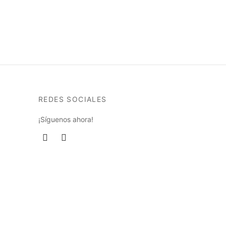
REDES SOCIALES
¡Síguenos ahora!