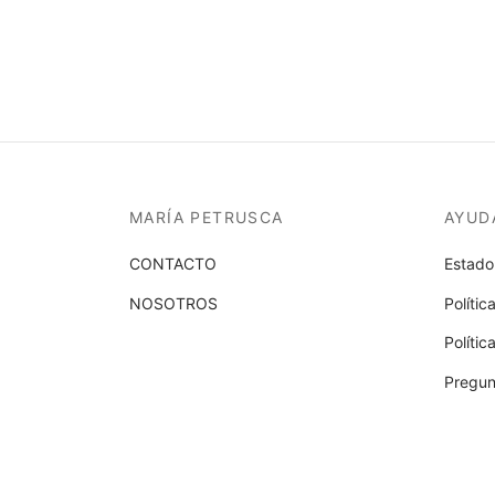
MARÍA PETRUSCA
AYUD
CONTACTO
Estado
NOSOTROS
Polític
Políti
Pregun