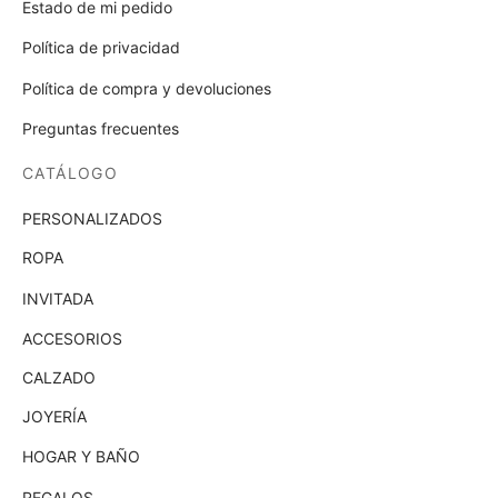
Estado de mi pedido
Política de privacidad
Política de compra y devoluciones
Preguntas frecuentes
CATÁLOGO
PERSONALIZADOS
ROPA
INVITADA
ACCESORIOS
CALZADO
JOYERÍA
HOGAR Y BAÑO
REGALOS