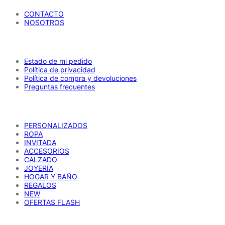
CONTACTO
NOSOTROS
AYUDA
Estado de mi pedido
Política de privacidad
Política de compra y devoluciones
Preguntas frecuentes
CATÁLOGO
PERSONALIZADOS
ROPA
INVITADA
ACCESORIOS
CALZADO
JOYERÍA
HOGAR Y BAÑO
REGALOS
NEW
OFERTAS FLASH
REDES SOCIALES