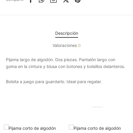
Descripción
Valoraciones
0
Pijama largo de algodón. Dos piezas. Pantalón largo con
goma en la cintura y blusa con botones y bolsillos delanteros.
Bolsita a juego para guardarlo. Ideal para regalar.
Productos relacionados