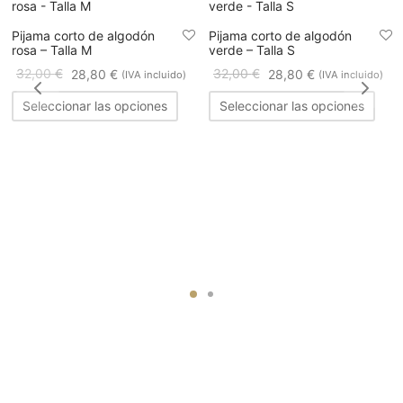
Pijama corto de algodón
Pijama corto de algodón
rosa – Talla M
verde – Talla S
32,00
€
32,00
€
28,80
€
28,80
€
(IVA incluido)
(IVA incluido)
Seleccionar las opciones
Seleccionar las opciones