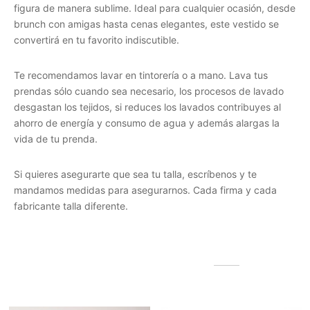
figura de manera sublime. Ideal para cualquier ocasión, desde
brunch con amigas hasta cenas elegantes, este vestido se
convertirá en tu favorito indiscutible.
Te recomendamos lavar en tintorería o a mano. Lava tus
prendas sólo cuando sea necesario, los procesos de lavado
desgastan los tejidos, si reduces los lavados contribuyes al
ahorro de energía y consumo de agua y además alargas la
vida de tu prenda.
Si quieres asegurarte que sea tu talla, escríbenos y te
mandamos medidas para asegurarnos. Cada firma y cada
fabricante talla diferente.
Productos relacionados