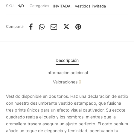
SKU:
N/D
Categorías:
INVITADA
,
Vestidos invitada
Compartir
Descripción
Información adicional
Valoraciones
0
Vestido disponible en dos tonos. Haz una declaración de estilo
con nuestro deslumbrante vestido estampado, que fusiona
tres prints únicos para un efecto visual cautivador. Su escote
cuadrado realza el cuello y los hombros, mientras que la
cremallera trasera asegura un ajuste perfecto. El corte peplum
añade un toque de elegancia y feminidad, acentuando tu