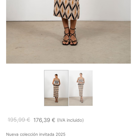
195,99
€
176,39
€
(IVA incluido)
Nueva colección invitada 2025