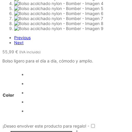
Previous
Next
55,99
€
(IVA incluido)
Bolso ligero para el día a día, cómodo y amplio.
Color
¡Deseo envolver este producto para regalo! -
Bolso