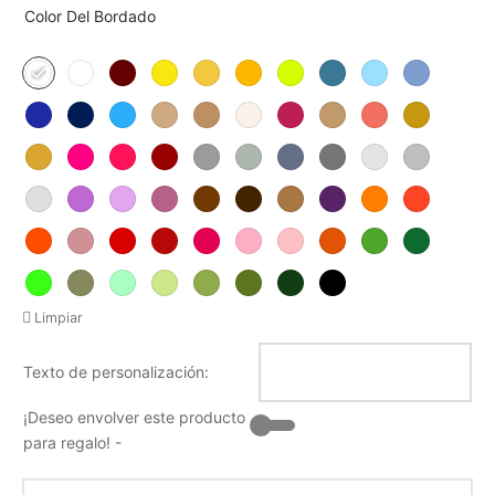
Color Del Bordado
Limpiar
Texto de personalización:
¡Deseo envolver este producto
para regalo! -