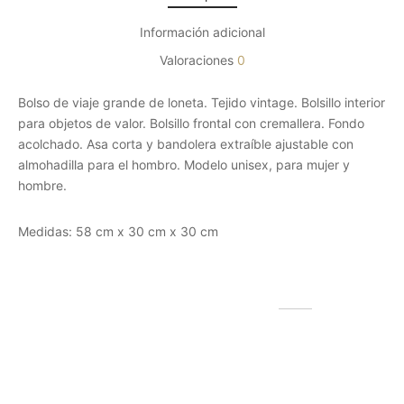
Información adicional
Valoraciones
0
Bolso de viaje grande de loneta. Tejido vintage. Bolsillo interior
para objetos de valor. Bolsillo frontal con cremallera. Fondo
acolchado. Asa corta y bandolera extraíble ajustable con
almohadilla para el hombro. Modelo unisex, para mujer y
hombre.
Medidas: 58 cm x 30 cm x 30 cm
Productos relacionados