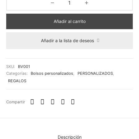
Añadir al carrito
Añadir a la lista de deseos
SKU:
BV001
Categorías:
Bolsos personalizados
,
PERSONALIZADOS
,
REGALOS
Compartir
Descripción