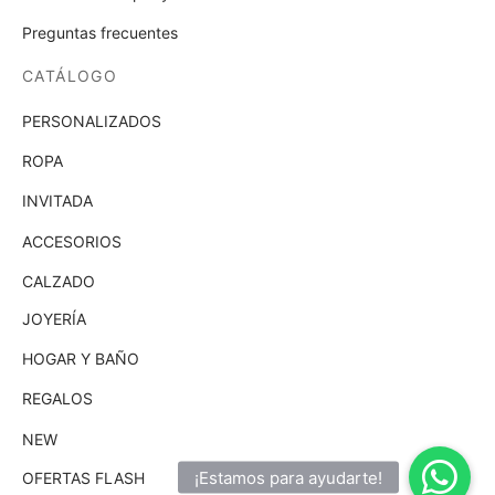
Preguntas frecuentes
CATÁLOGO
PERSONALIZADOS
ROPA
INVITADA
ACCESORIOS
CALZADO
JOYERÍA
HOGAR Y BAÑO
REGALOS
NEW
OFERTAS FLASH