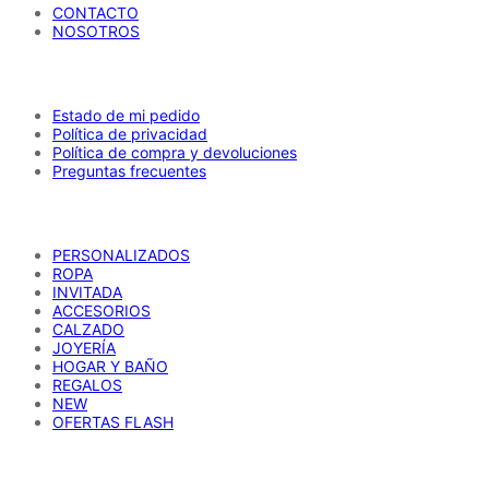
CONTACTO
NOSOTROS
AYUDA
Estado de mi pedido
Política de privacidad
Política de compra y devoluciones
Preguntas frecuentes
CATÁLOGO
PERSONALIZADOS
ROPA
INVITADA
ACCESORIOS
CALZADO
JOYERÍA
HOGAR Y BAÑO
REGALOS
NEW
OFERTAS FLASH
REDES SOCIALES