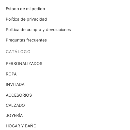
Estado de mi pedido
Política de privacidad
Política de compra y devoluciones
Preguntas frecuentes
CATÁLOGO
PERSONALIZADOS
ROPA
INVITADA
ACCESORIOS
CALZADO
JOYERÍA
HOGAR Y BAÑO