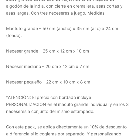
algodón de la india, con cierre en cremallera, asas cortas y
asas largas. Con tres neceseres a juego. Medidas:
Mactuto grande – 50 cm (ancho) x 35 cm (alto) x 24 cm
(fondo).
Neceser grande – 25 cm x 12 cm x 10 cm
Neceser mediano – 20 cm x 12 cm x 7 cm
Neceser pequeño – 22 cm x 10 cm x 8 cm
*ATENCIÓN: El precio con bordado incluye
PERSONALIZACIÓN en el macuto grande individual y en los 3
neceseres a conjunto del mismo estampado.
Con este pack, se aplica directamente un 10% de descuento
a diferencia si lo cogieras por separado. Y personalizando