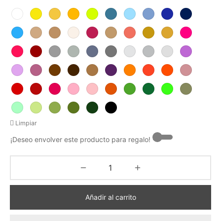
Limpiar
¡Deseo envolver este producto para regalo! -
Añadir al carrito