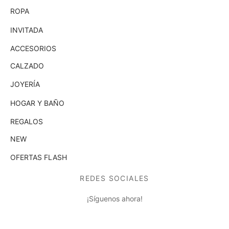
ROPA
INVITADA
ACCESORIOS
CALZADO
JOYERÍA
HOGAR Y BAÑO
REGALOS
NEW
OFERTAS FLASH
REDES SOCIALES
¡Síguenos ahora!