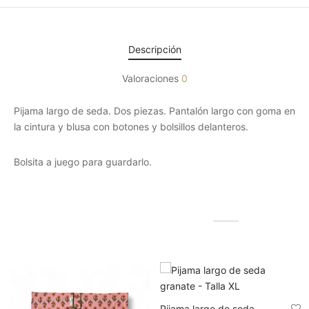
Descripción
Valoraciones
0
Pijama largo de seda. Dos piezas. Pantalón largo con goma en
la cintura y blusa con botones y bolsillos delanteros.
Bolsita a juego para guardarlo.
Productos relacionados
Pijama largo de seda