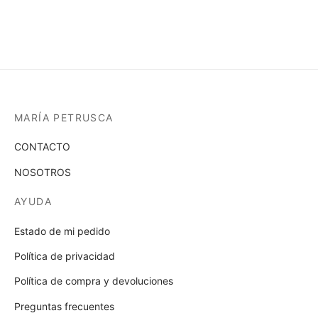
MARÍA PETRUSCA
CONTACTO
NOSOTROS
AYUDA
Estado de mi pedido
Política de privacidad
Política de compra y devoluciones
Preguntas frecuentes