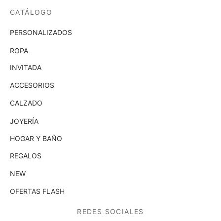
CATÁLOGO
PERSONALIZADOS
ROPA
INVITADA
ACCESORIOS
CALZADO
JOYERÍA
HOGAR Y BAÑO
REGALOS
NEW
OFERTAS FLASH
REDES SOCIALES