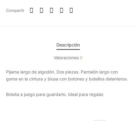
Compartir
Descripción
Valoraciones
0
Pijama largo de algodón. Dos piezas. Pantalón largo con
goma en la cintura y blusa con botones y bolsillos delanteros.
Bolsita a juego para guardarlo. Ideal para regalar.
Productos relacionados