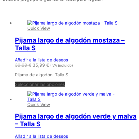
Productos relacionados
Quick View
Pijama largo de algodón mostaza –
Talla S
Añadir a la lista de deseos
39,99
€
35,99
€
(IVA incluido)
Pijama de algodón. Talla S
Seleccionar las opciones
Quick View
Pijama largo de algodón verde y malva
– Talla S
Añadir a la lista de deseos