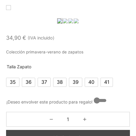
34,90
€
(IVA incluido)
Colección primavera-verano de zapatos
Talla Zapato
35
36
37
38
39
40
41
¡Deseo envolver este producto para regalo! -