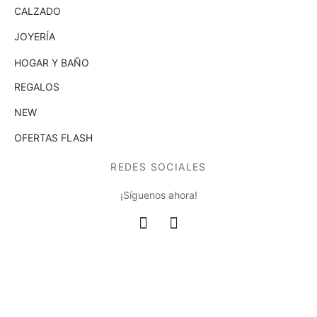
CALZADO
JOYERÍA
HOGAR Y BAÑO
REGALOS
NEW
OFERTAS FLASH
REDES SOCIALES
¡Síguenos ahora!