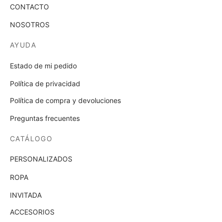
CONTACTO
NOSOTROS
AYUDA
Estado de mi pedido
Política de privacidad
Política de compra y devoluciones
Preguntas frecuentes
CATÁLOGO
PERSONALIZADOS
ROPA
INVITADA
ACCESORIOS