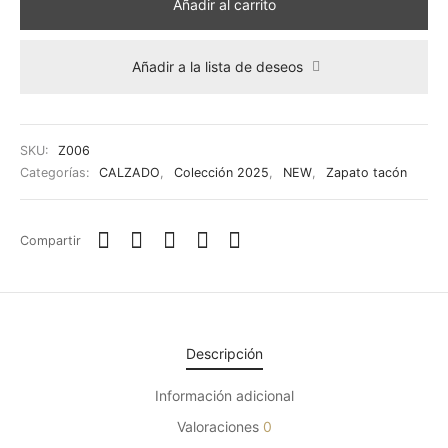
Añadir al carrito
Añadir a la lista de deseos
SKU:
Z006
Categorías:
CALZADO
,
Colección 2025
,
NEW
,
Zapato tacón
Compartir
Descripción
Información adicional
Valoraciones
0